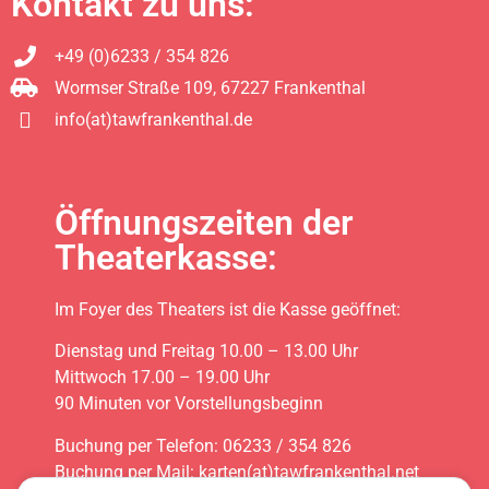
Kontakt zu uns:
+49 (0)6233 / 354 826
Wormser Straße 109, 67227 Frankenthal
info(at)tawfrankenthal.de
Öffnungszeiten der
Theaterkasse:
Im Foyer des Theaters ist die Kasse geöffnet:
Dienstag und Freitag 10.00 – 13.00 Uhr
Mittwoch 17.00 – 19.00 Uhr
90 Minuten vor Vorstellungsbeginn
Buchung per Telefon: 06233 / 354 826
Buchung per Mail: karten(at)tawfrankenthal.net