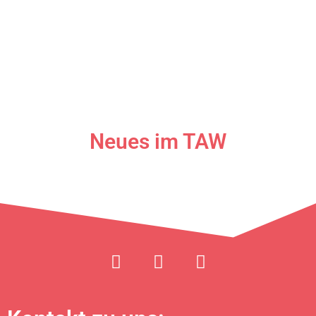
Neues im TAW