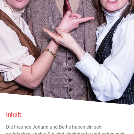
Inhalt:
Is des doin
Die Freunde Johann und Bertie haben ein sehr