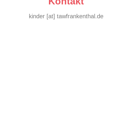
Kontakt
kinder [at] tawfrankenthal.de