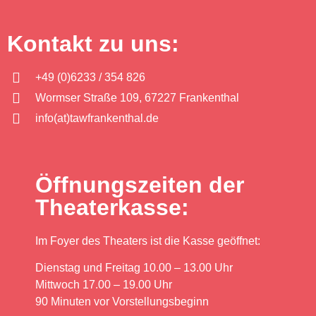
Kontakt zu uns:
+49 (0)6233 / 354 826
Wormser Straße 109, 67227 Frankenthal
info(at)tawfrankenthal.de
Öffnungszeiten der
Theaterkasse:
Im Foyer des Theaters ist die Kasse geöffnet:
Dienstag und Freitag 10.00 – 13.00 Uhr
Mittwoch 17.00 – 19.00 Uhr
90 Minuten vor Vorstellungsbeginn