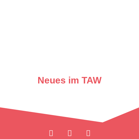
Neues im TAW