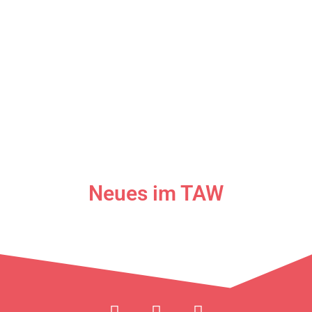
Neues im TAW