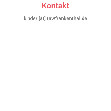
Kontakt
kinder [at] tawfrankenthal.de