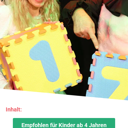
Inhalt:
Das
Empfohlen für Kinder ab 4 Jahren