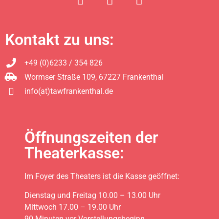
Kontakt zu uns:
+49 (0)6233 / 354 826
Wormser Straße 109, 67227 Frankenthal
info(at)tawfrankenthal.de
Öffnungszeiten der
Theaterkasse:
Im Foyer des Theaters ist die Kasse geöffnet:
Dienstag und Freitag 10.00 – 13.00 Uhr
Mittwoch 17.00 – 19.00 Uhr
90 Minuten vor Vorstellungsbeginn