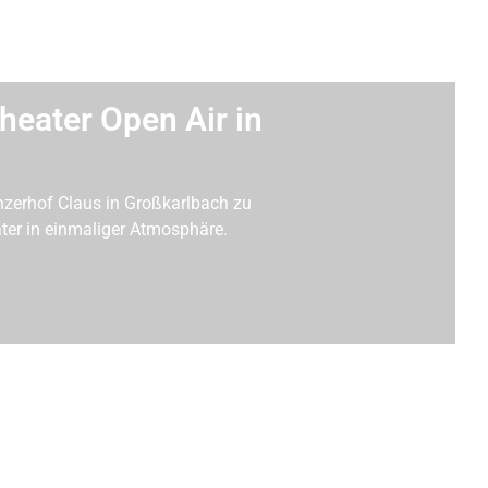
heater Open Air in
nzerhof Claus in Großkarlbach zu
ter in einmaliger Atmosphäre.