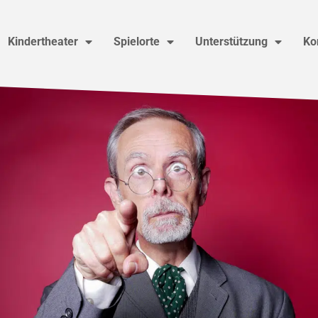
Kindertheater
Spielorte
Unterstützung
Ko