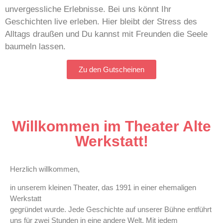
unvergessliche Erlebnisse. Bei uns könnt Ihr
Geschichten live erleben. Hier bleibt der Stress des
Hier klicken
Alltags draußen und Du kannst mit Freunden die Seele
baumeln lassen.
Zu den Gutscheinen
Willkommen im Theater Alte
Werkstatt!
Herzlich willkommen,
in unserem kleinen Theater, das 1991 in einer ehemaligen
Werkstatt
gegründet wurde. Jede Geschichte auf unserer Bühne entführt
uns für zwei Stunden in eine andere Welt. Mit jedem