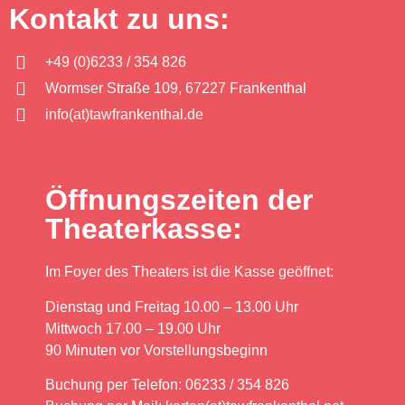
Kontakt zu uns:
+49 (0)6233 / 354 826
Wormser Straße 109, 67227 Frankenthal
info(at)tawfrankenthal.de
Öffnungszeiten der
Theaterkasse:
Im Foyer des Theaters ist die Kasse geöffnet:
Dienstag und Freitag 10.00 – 13.00 Uhr
Mittwoch 17.00 – 19.00 Uhr
90 Minuten vor Vorstellungsbeginn
Buchung per Telefon: 06233 / 354 826