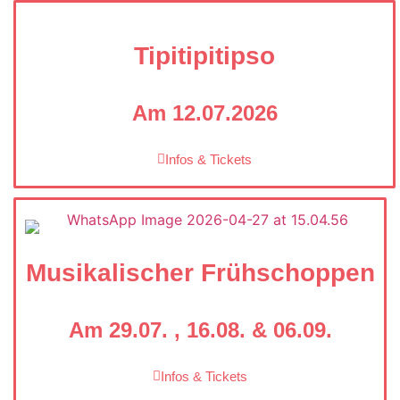
Tipitipitipso
Am 12.07.2026
Infos & Tickets
Musikalischer Frühschoppen
Am 29.07. , 16.08. & 06.09.
Infos & Tickets