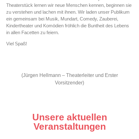
Theaterstück lernen wir neue Menschen kennen, beginnen sie
zu verstehen und lachen mit ihnen. Wir laden unser Publikum
ein gemeinsam bei Musik, Mundart, Comedy, Zauberei,
Kindertheater und Komödien fröhlich die Buntheit des Lebens
in allen Facetten zu feiern.
Viel Spaß!
(Jürgen Hellmann – Theaterleiter und Erster
Vorsitzender)
Unsere aktuellen
Veranstaltungen